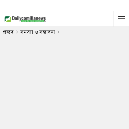
প্রচ্ছদ
সমস্যা ও সম্ভাবনা