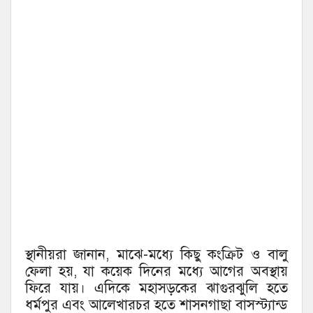
স্থানীয়রা জানান, মাঝে-মধ্যে কিছু কংক্রিট ও বালু
ফেলা হয়, যা কয়েক দিনের মধ্যে আগের অবস্থায়
ফিরে যায়। এদিকে মহাসড়কের ঝাগুরঝুলি হতে
ধর্মপুর এবং আলেখারচর হতে শাসনগাছা বাসস্ট্যান্ড