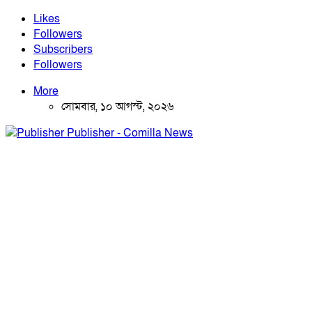
Likes
Followers
Subscribers
Followers
More
সোমবার, ১০ আগস্ট, ২০২৬
Publisher - Comilla News