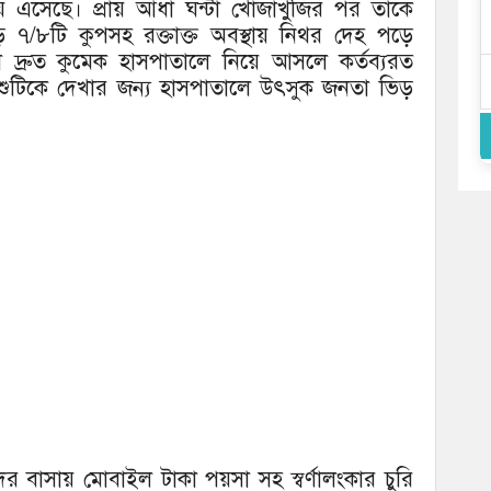
ে এসেছে। প্রায় আধা ঘন্টা খোজাখুজির পর তাকে
 ৭/৮টি কুপসহ রক্তাক্ত অবস্থায় নিথর দেহ পড়ে
 দ্রুত কুমেক হাসপাতালে নিয়ে আসলে কর্তব্যরত
ুটিকে দেখার জন্য হাসপাতালে উৎসুক জনতা ভিড়
ের বাসায় মোবাইল টাকা পয়সা সহ স্বর্ণালংকার চুরি