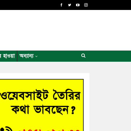
র হাওয়া
অন্যান্য