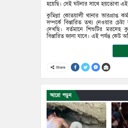
হয়েছি। সেই ঘটনার সাথে হয়তোবা এই 
কুমিল্লা কোতয়ালী থানার ভারপ্রাপ্ত
সম্পর্কে বিস্তারিত তথ্য নেওয়ার চেষ
দেখছি। বর্তমানে শিশুটির মরদেহ ক
বিস্তারিত জানা যাবে। এই পর্যন্ত কেউ
Share
আরো পড়ুন