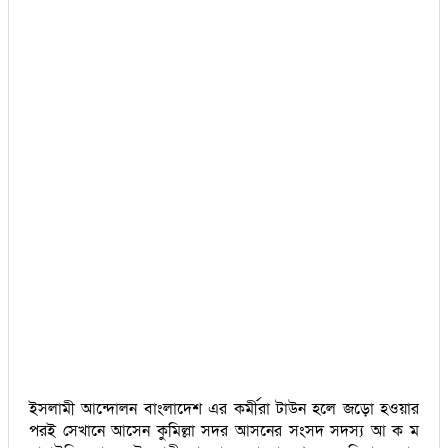
ইসলামী আন্দোলন বাংলাদেশ এর কর্মীরা টাউন হলে জড়ো হওয়ার
পরই সেখানে আসেন কুমিল্লা সদর আসনের সংসদ সদস্য আ ক ম