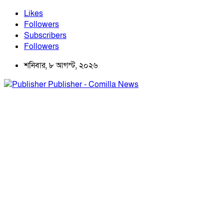
Likes
Followers
Subscribers
Followers
শনিবার, ৮ আগস্ট, ২০২৬
Publisher - Comilla News