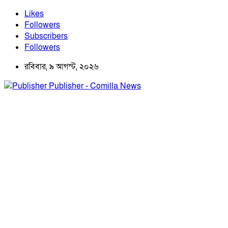
Likes
Followers
Subscribers
Followers
রবিবার, ৯ আগস্ট, ২০২৬
Publisher - Comilla News