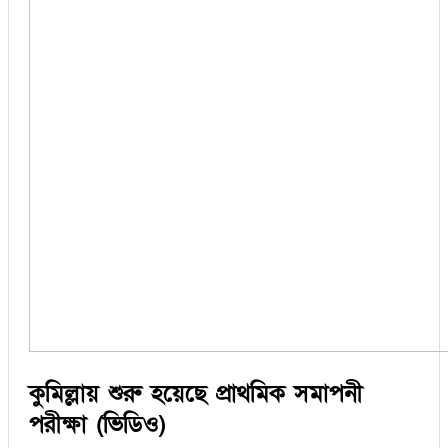
কুমিল্লায় শুরু হয়েছে প্রাথমিক সমাপনী
পরীক্ষা (ভিডিও)