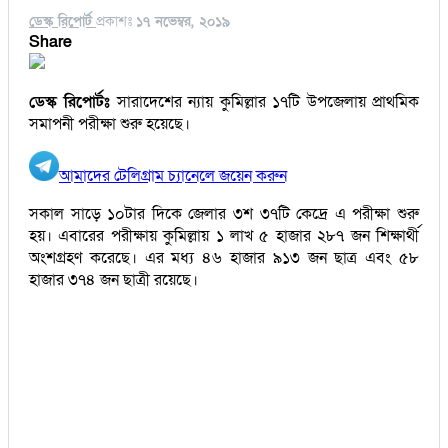
ডেস্ক রিপোর্ট
প্রকাশঃ
১৭ নভেম্বর, ২০১৯
Share
ডেস্ক রিপোর্টঃ
সারাদেশের ন্যায় কুমিল্লার ১৭টি উপজেলায় প্রাথমিক
সমাপনী পরীক্ষা শুরু হয়েছে।
আমাদের টেলিগ্রাম চ্যানেলে জয়েন করুন
সকাল সাড়ে ১০টার দিকে জেলার ৩শ ৩৭টি কেদ্রে এ পরীক্ষা শুরু
হয়। এবারের পরীক্ষায় কুমিল্লায় ১ লাখ ৫ হাজার ২৮৭ জন শিক্ষার্থী
অংশগ্রহণ করেছে। এর মধ্য ৪৬ হাজার ৯১৩ জন ছাত্র এবং ৫৮
হাজার ৩৭৪ জন ছাত্রী রয়েছে।