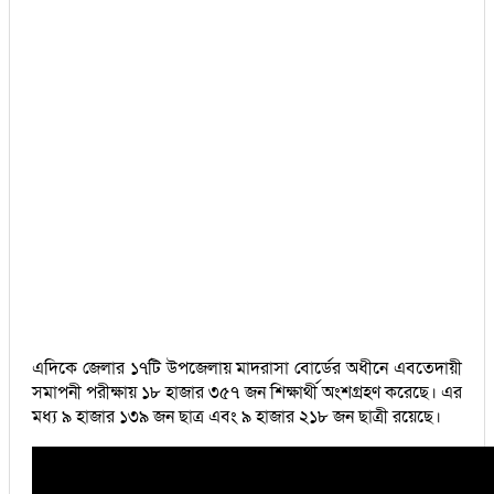
এদিকে জেলার ১৭টি উপজেলায় মাদরাসা বোর্ডের অধীনে এবতেদায়ী
সমাপনী পরীক্ষায় ১৮ হাজার ৩৫৭ জন শিক্ষার্থী অংশগ্রহণ করেছে। এর
মধ্য ৯ হাজার ১৩৯ জন ছাত্র এবং ৯ হাজার ২১৮ জন ছাত্রী রয়েছে।