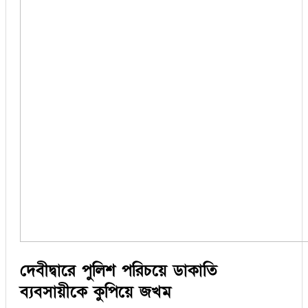
দেবীদ্বারে পুলিশ পরিচয়ে ডাকাতি
ব্যবসায়ীকে কুপিয়ে জখম