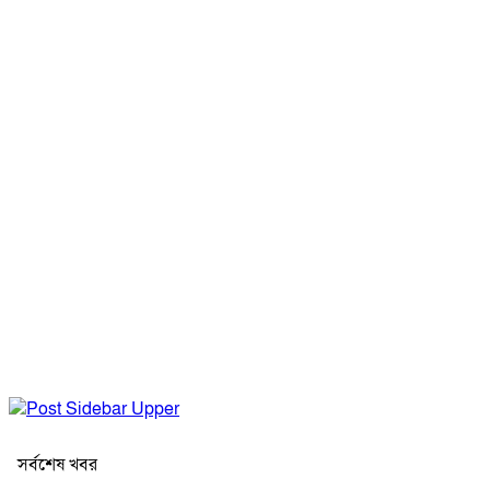
সর্বশেষ খবর