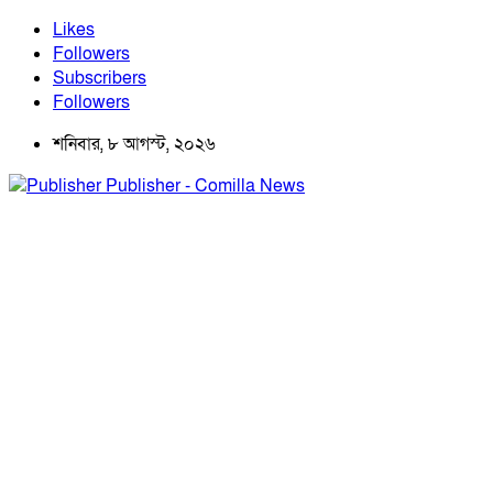
Likes
Followers
Subscribers
Followers
শনিবার, ৮ আগস্ট, ২০২৬
Publisher - Comilla News