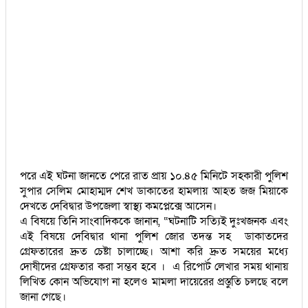
পরে এই ঘটনা জানতে পেরে রাত প্রায় ১০.৪৫ মিনিটে সহকারী পুলিশ
সুপার সেলিম মোহাম্মদ শেখ ডাকাতের হামলায় আহত জজ মিয়াকে
দেখতে দেবিদ্বার উপজেলা স্বাস্থ্য কমপ্লেক্সে আসেন।
এ বিষয়ে তিনি সাংবাদিককে জানান, “ঘটনাটি সত্যিই দুঃখজনক এবং
এই বিষয়ে দেবিদ্বার থানা পুলিশ জোর তদন্ত সহ ডাকাতদের
গ্রেফতারের দ্রুত চেষ্টা চালাচ্ছে। আশা করি দ্রুত সময়ের মধ্যে
দোষীদের গ্রেফতার করা সম্ভব হবে । এ রিপোর্ট লেখার সময় থানায়
লিখিত কোন অভিযোগ না হলেও মামলা দায়েরের প্রস্তুতি চলছে বলে
জানা গেছে।