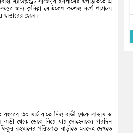
াহী ম্যাজেস্ট্রেট সাজেদুর ইসলামের উপস্থিতিতে এ
্তের জন্য কুমিল্লা মেডিকেল কলেজ মর্গে পাঠানো
 ছাত্তারের ছেলে।
লতি বছরের ৩০ মার্চ রাতে নিজ বাড়ী থেকে সাদ্দাম ও
লে বাড়ী থেকে ডেকে নিয়ে যায় সোহেলকে। পরদিন
ফিকুর রহমানের পরিত্যাক্ত বাড়ীতে মরদেহ দেখতে