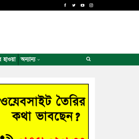
র হাওয়া
অন্যান্য