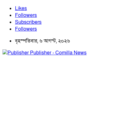
Likes
Followers
Subscribers
Followers
বৃহস্পতিবার, ৬ আগস্ট, ২০২৬
Publisher - Comilla News