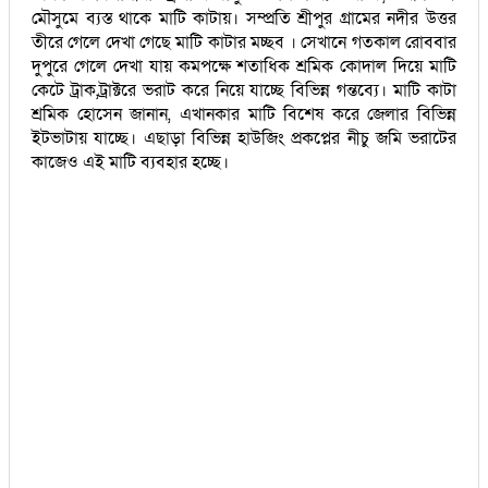
মৌসুমে ব্যস্ত থাকে মাটি কাটায়। সম্প্রতি শ্রীপুর গ্রামের নদীর উত্তর
তীরে গেলে দেখা গেছে মাটি কাটার মচ্ছব । সেখানে গতকাল রোববার
দুপুরে গেলে দেখা যায় কমপক্ষে শতাধিক শ্রমিক কোদাল দিয়ে মাটি
কেটে ট্রাক,ট্রাক্টরে ভরাট করে নিয়ে যাচ্ছে বিভিন্ন গন্তব্যে। মাটি কাটা
শ্রমিক হোসেন জানান, এখানকার মাটি বিশেষ করে জেলার বিভিন্ন
ইটভাটায় যাচ্ছে। এছাড়া বিভিন্ন হাউজিং প্রকপ্লের নীচু জমি ভরাটের
কাজেও এই মাটি ব্যবহার হচ্ছে।