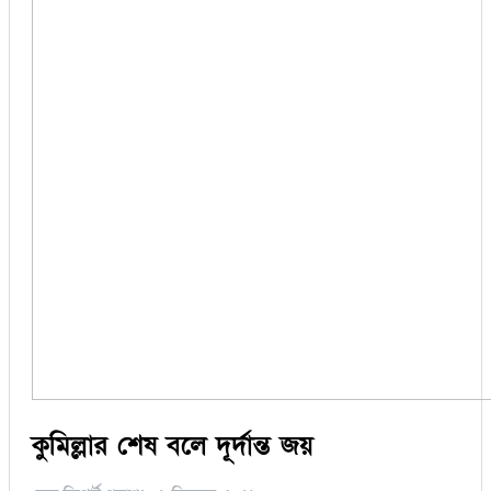
কুমিল্লার শেষ বলে দূর্দান্ত জয়