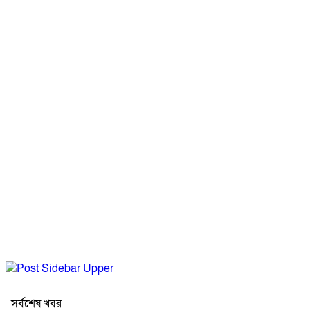
সর্বশেষ খবর