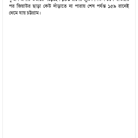
পর জিয়াউর ছাড়া কেউ দাঁড়াতে না পারায় শেষ পর্যন্ত ১৫৯ রানেই
থেমে যায় চট্টগ্রাম।