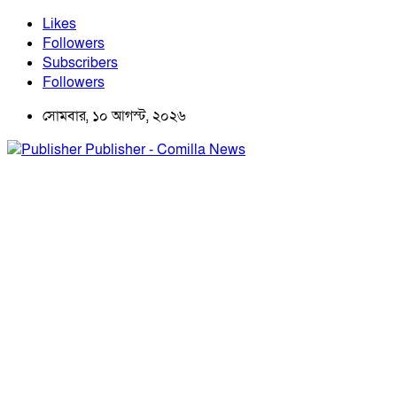
Likes
Followers
Subscribers
Followers
সোমবার, ১০ আগস্ট, ২০২৬
Publisher - Comilla News