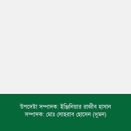
উপদেষ্টা সম্পাদক:
ইঞ্জিনিয়ার রাজীব হাসান
সম্পাদক:
মোঃ সোহরাব হোসেন (সুমন)