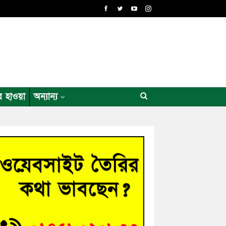
র হাওয়া
অন্যান্য