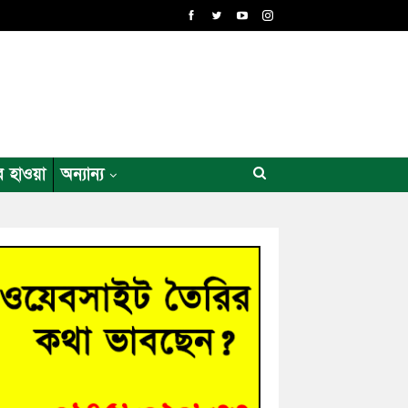
র হাওয়া
অন্যান্য