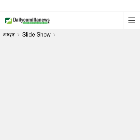
প্রচ্ছদ
Slide Show