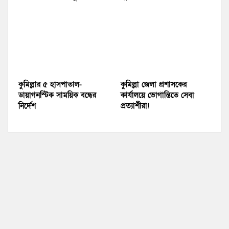
কুমিল্লার ৫ হাসপাতাল-
কুমিল্লা জেলা প্রশাসকের
ডায়াগনস্টিক সাময়িক বন্ধের
কার্যালয়ে ভোগান্তিতে সেবা
নির্দেশ
প্রত্যাশীরা!