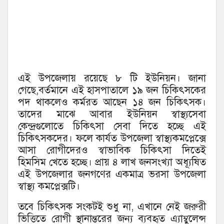
এই উপজেলায় রয়েছে ৮ টি ইউনিয়ন। জানা
গেছে,বর্তমানে এই হাসপাতালে ১৯ জন চিকিৎসকের
পদ থাকলেও কর্মরত আছেন ১৪ জন চিকিৎসক।
তাদের মাঝে আবার ইউনিয়ন স্বাস্থ্যসেবা
কেন্দ্রগুলোতে চিকিৎসা সেবা দিতে হচ্ছে এই
চিকিৎসকদের। ফলে কার্যত উপজেলা স্বাস্থ্যকমপ্লেক্সে
আসা রোগীদেরও স্বাভাবিক চিকিৎসা দিতেই
হিমসিম খেতে হচ্ছে। প্রায় ৪ লাখ জনসংখ্যা অধ্যূষিত
এই উপজেলার জনগণের একমাত্র ভরসা উপজেলা
স্বাস্থ্য কমপ্লেক্সটি।
তবে চিকিৎসক সংকটই শুধু না, এখানে নেই জরুরী
ভিত্তিতে রোগী স্থানান্তরের জন্য ব্যবহৃত এ্যাম্বুলেন্স