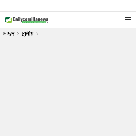
প্রচ্ছদ
স্থানীয়