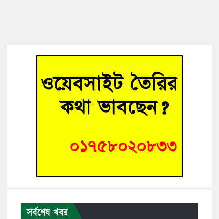
সর্বশেষ খবর