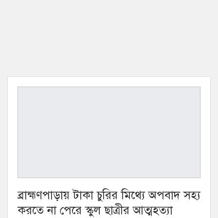
ব্রাহ্মণপাড়ায় টাকা চুরির মিথ্যে অপবাদ সহ্য
করতে না পেরে স্কুল ছাত্রীর আত্মহত্যা