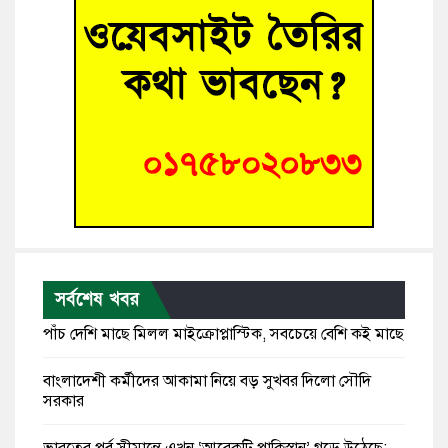
সর্বশেষ খবর
পাঁচ দেশি মাছে মিলল মাইক্রোপ্লাস্টিক, সবচেয়ে বেশি কই মাছে
বাংলাদেশী কর্মীদের আকামা নিয়ে বড় সুখবর দিলো সৌদি
সরকার