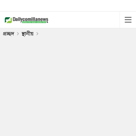
প্রচ্ছদ
স্থানীয়