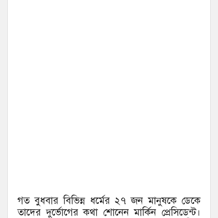
গত বুধবার বিভিন্ন ধর্মের ২৭ জন মানুষকে ডেকে
তাদের দুর্ভোগের কথা শোনেন মার্কিন প্রেসিডেন্ট।