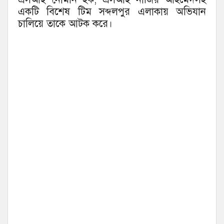
একটি বিশেষ টিম সব্দলপুর এলাকায় অভিযান
চালিয়ে তাকে আটক করে।