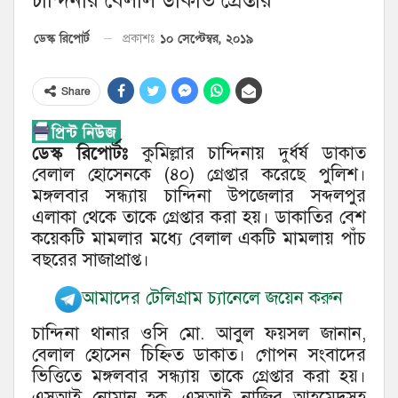
১০ সেপ্টেম্বর, ২০১৯
ডেস্ক রিপোর্ট
প্রকাশঃ
Share
ডেস্ক রিপোর্টঃ
কুমিল্লার চান্দিনায় দুর্ধর্ষ ডাকাত
বেলাল হোসেনকে (৪০) গ্রেপ্তার করেছে পুলিশ।
মঙ্গলবার সন্ধ্যায় চান্দিনা উপজেলার সব্দলপুর
এলাকা থেকে তাকে গ্রেপ্তার করা হয়। ডাকাতির বেশ
কয়েকটি মামলার মধ্যে বেলাল একটি মামলায় পাঁচ
বছরের সাজাপ্রাপ্ত।
আমাদের টেলিগ্রাম চ্যানেলে জয়েন করুন
চান্দিনা থানার ওসি মো. আবুল ফয়সল জানান,
বেলাল হোসেন চিহ্নিত ডাকাত। গোপন সংবাদের
ভিত্তিতে মঙ্গলবার সন্ধ্যায় তাকে গ্রেপ্তার করা হয়।
এসআই নোমান হক, এসআই নাজির আহমেদসহ