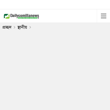
প্রচ্ছদ
স্থানীয়