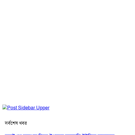
সর্বশেষ খবর