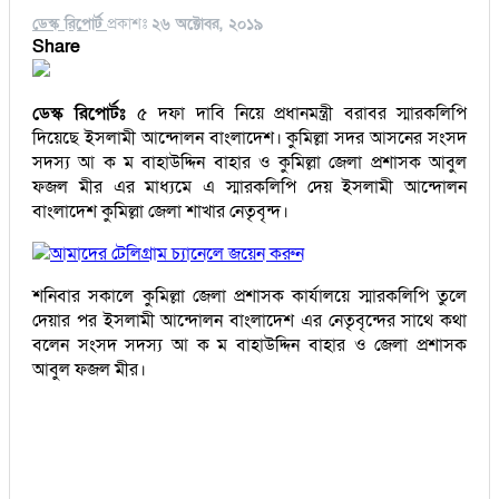
ডেস্ক রিপোর্ট
প্রকাশঃ
২৬ অক্টোবর, ২০১৯
Share
ডেস্ক রিপোর্টঃ
৫ দফা দাবি নিয়ে প্রধানমন্ত্রী বরাবর স্মারকলিপি
দিয়েছে ইসলামী আন্দোলন বাংলাদেশ। কুমিল্লা সদর আসনের সংসদ
সদস্য আ ক ম বাহাউদ্দিন বাহার ও কুমিল্লা জেলা প্রশাসক আবুল
ফজল মীর এর মাধ্যমে এ স্মারকলিপি দেয় ইসলামী আন্দোলন
বাংলাদেশ কুমিল্লা জেলা শাখার নেতৃবৃন্দ।
আমাদের টেলিগ্রাম চ্যানেলে জয়েন করুন
শনিবার সকালে কুমিল্লা জেলা প্রশাসক কার্যালয়ে স্মারকলিপি তুলে
দেয়ার পর ইসলামী আন্দোলন বাংলাদেশ এর নেতৃবৃন্দের সাথে কথা
বলেন সংসদ সদস্য আ ক ম বাহাউদ্দিন বাহার ও জেলা প্রশাসক
আবুল ফজল মীর।