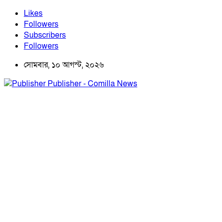
Likes
Followers
Subscribers
Followers
সোমবার, ১০ আগস্ট, ২০২৬
Publisher - Comilla News