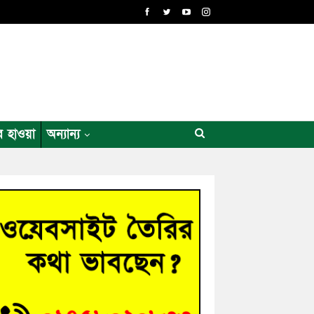
র হাওয়া
অন্যান্য