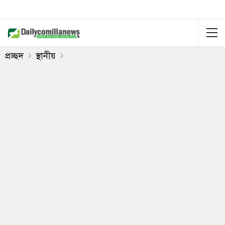
প্রচ্ছদ
স্থানীয়