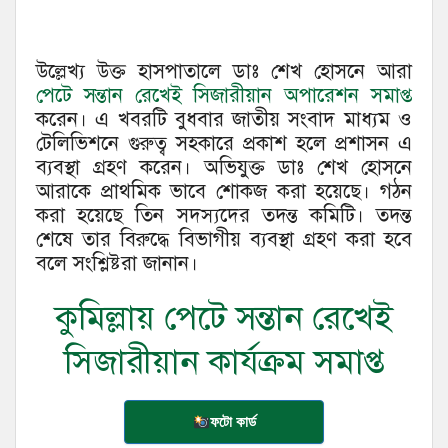
উল্লেখ্য উক্ত হাসপাতালে ডাঃ শেখ হোসনে আরা
পেটে সন্তান রেখেই সিজারীয়ান অপারেশন সমাপ্ত
করেন। এ খবরটি বুধবার জাতীয় সংবাদ মাধ্যম ও
টেলিভিশনে গুরুত্ব সহকারে প্রকাশ হলে প্রশাসন এ
ব্যবস্থা গ্রহণ করেন। অভিযুক্ত ডাঃ শেখ হোসনে
আরাকে প্রাথমিক ভাবে শোকজ করা হয়েছে। গঠন
করা হয়েছে তিন সদস্যদের তদন্ত কমিটি। তদন্ত
শেষে তার বিরুদ্ধে বিভাগীয় ব্যবস্থা গ্রহণ করা হবে
বলে সংশ্লিষ্টরা জানান।
কুমিল্লায় পেটে সন্তান রেখেই
সিজারীয়ান কার্যক্রম সমাপ্ত
ফটো কার্ড