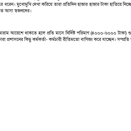
 ধরেন। মুখোমুখি দেখা করিয়ে তারা প্রতিদিন হাজার হাজার টাকা হাতিয়ে নিচ্ছে
রতে আসা স্বজনদের।
রাম আয়েশে থাকতে হলে প্রতি মাসে নির্দিষ্ট পরিমাণ (৪০০০-৬০০০ টাকা) গু
রা প্রশাসনের কিছু কর্মকর্তা- কর্মচারী রীতিমতো বাণিজ্য করে যাচ্ছেন। সম্প্র