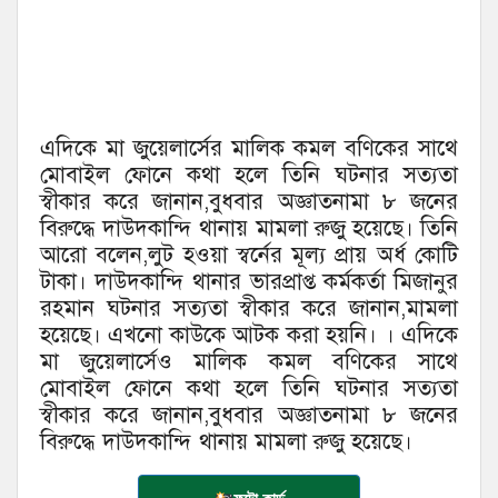
এদিকে মা জুয়েলার্সের মালিক কমল বণিকের সাথে
মোবাইল ফোনে কথা হলে তিনি ঘটনার সত্যতা
স্বীকার করে জানান,বুধবার অজ্ঞাতনামা ৮ জনের
বিরুদ্ধে দাউদকান্দি থানায় মামলা রুজু হয়েছে। তিনি
আরো বলেন,লুট হওয়া স্বর্নের মূল্য প্রায় অর্ধ কোটি
টাকা। দাউদকান্দি থানার ভারপ্রাপ্ত কর্মকর্তা মিজানুর
রহমান ঘটনার সত্যতা স্বীকার করে জানান,মামলা
হয়েছে। এখনো কাউকে আটক করা হয়নি। । এদিকে
মা জুয়েলার্সেও মালিক কমল বণিকের সাথে
মোবাইল ফোনে কথা হলে তিনি ঘটনার সত্যতা
স্বীকার করে জানান,বুধবার অজ্ঞাতনামা ৮ জনের
বিরুদ্ধে দাউদকান্দি থানায় মামলা রুজু হয়েছে।