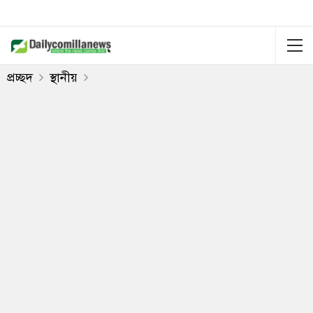
প্রচ্ছদ
স্থানীয়