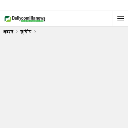
প্রচ্ছদ
স্থানীয়