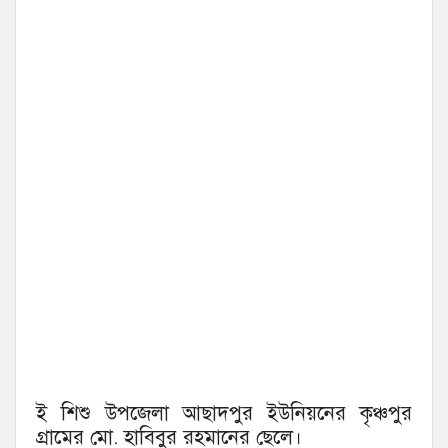
ই শিশু উপজেলা আছাদপুর ইউনিয়নের কৃঞ্চপুর
গ্রামের মো. হাবিবুর রহমানের ছেলে।