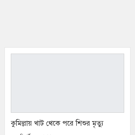
কুমিল্লায় খাট থেকে পরে শিশুর মৃত্যু