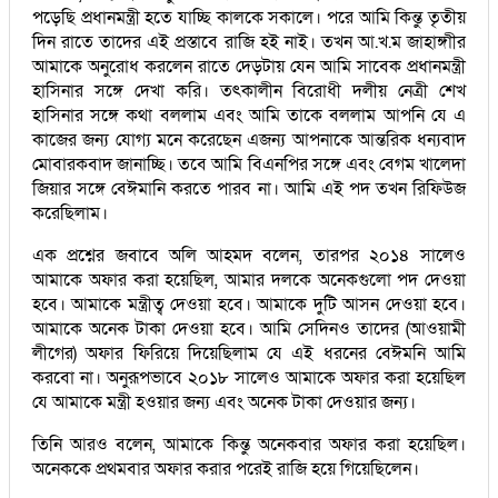
পড়েছি প্রধানমন্ত্রী হতে যাচ্ছি কালকে সকালে। পরে আমি কিন্তু তৃতীয়
দিন রাতে তাদের এই প্রস্তাবে রাজি হই নাই। তখন আ.খ.ম জাহাঙ্গাীর
আমাকে অনুরোধ করলেন রাতে দেড়টায় যেন আমি সাবেক প্রধানমন্ত্রী
হাসিনার সঙ্গে দেখা করি। তৎকালীন বিরোধী দলীয় নেত্রী শেখ
হাসিনার সঙ্গে কথা বললাম এবং আমি তাকে বললাম আপনি যে এ
কাজের জন্য যোগ্য মনে করেছেন এজন্য আপনাকে আন্তরিক ধন্যবাদ
মোবারকবাদ জানাচ্ছি। তবে আমি বিএনপির সঙ্গে এবং বেগম খালেদা
জিয়ার সঙ্গে বেঈমানি করতে পারব না। আমি এই পদ তখন রিফিউজ
করেছিলাম।
এক প্রশ্নের জবাবে অলি আহমদ বলেন, তারপর ২০১৪ সালেও
আমাকে অফার করা হয়েছিল, আমার দলকে অনেকগুলো পদ দেওয়া
হবে। আমাকে মন্ত্রীত্ব দেওয়া হবে। আমাকে দুটি আসন দেওয়া হবে।
আমাকে অনেক টাকা দেওয়া হবে। আমি সেদিনও তাদের (আওয়ামী
লীগের) অফার ফিরিয়ে দিয়েছিলাম যে এই ধরনের বেঈমনি আমি
করবো না। অনুরূপভাবে ২০১৮ সালেও আমাকে অফার করা হয়েছিল
যে আমাকে মন্ত্রী হওয়ার জন্য এবং অনেক টাকা দেওয়ার জন্য।
তিনি আরও বলেন, আমাকে কিন্তু অনেকবার অফার করা হয়েছিল।
অনেককে প্রথমবার অফার করার পরেই রাজি হয়ে গিয়েছিলেন।