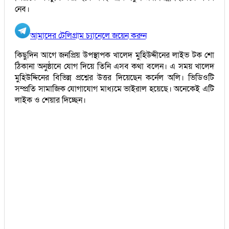
নেব।
আমাদের টেলিগ্রাম চ্যানেলে জয়েন করুন
কিছুদিন আগে জনপ্রিয় উপস্থাপক খালেদ মুহিউদ্দীনের লাইভ টক শো
ঠিকানা অনুষ্ঠানে যোগ দিয়ে তিনি এসব কথা বলেন। এ সময় খালেদ
মুহিউদ্দিনের বিভিন্ন প্রশ্নের উত্তর দিয়েছেন কর্নেল অলি। ভিডিওটি
সম্প্রতি সামাজিক যোগাযোগ মাধ্যমে ভাইরাল হয়েছে। অনেকেই এটি
লাইক ও শেয়ার দিচ্ছেন।