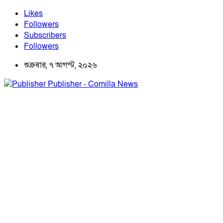
Likes
Followers
Subscribers
Followers
শুক্রবার, ৭ আগস্ট, ২০২৬
Publisher - Comilla News