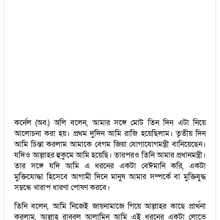
কর্নেল (অব.) অলি বলেন, আমার সঙ্গে মোট তিন দিন এটা নিয়ে
আলোচনা করা হয়। প্রথম দুদিন আমি রাজি হয়েছিলাম। তৃতীয় দিন
আমি চিন্তা করলাম আমাকে বেগম জিয়া যোগাযোগমন্ত্রী বানিয়েছেন।
যদিও আল্লাহর হুকুমে আমি হয়েছি। তারপরও তিনি আমার প্রধানমন্ত্রী।
তার সঙ্গে যদি আমি এ ধরনের একটা বেঈমানি করি, একটা
মুক্তিযোদ্ধা হিসেবে আগামী দিনে মানুষ আমার সম্পর্কে বা মুক্তিযুদ্ধ
সম্বন্ধে খারাপ ধারণা পোষণ করবে।
তিনি বলেন, আমি নিজেই জায়নামাজে গিয়ে আল্লাহর কাছে প্রার্থনা
করলাম, আল্লাহ রাব্বুল আলামিন আমি এই ধরনের একটা লোভে