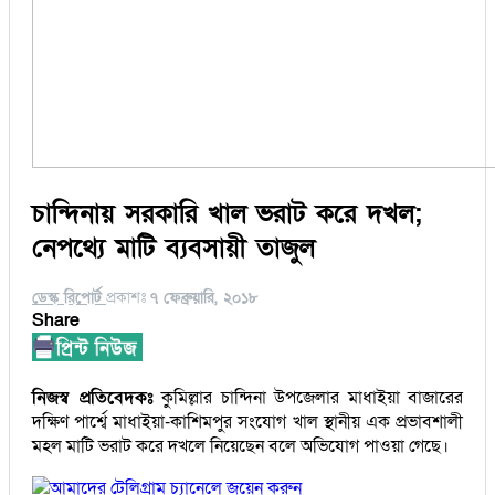
চান্দিনায় সরকারি খাল ভরাট করে দখল;
নেপথ্যে মাটি ব্যবসায়ী তাজুল
ডেস্ক রিপোর্ট
প্রকাশঃ
৭ ফেব্রুয়ারি, ২০১৮
Share
নিজস্ব প্রতিবেদকঃ
কুমিল্লার চান্দিনা উপজেলার মাধাইয়া বাজারের
দক্ষিণ পার্শ্বে মাধাইয়া-কাশিমপুর সংযোগ খাল স্থানীয় এক প্রভাবশালী
মহল মাটি ভরাট করে দখলে নিয়েছেন বলে অভিযোগ পাওয়া গেছে।
আমাদের টেলিগ্রাম চ্যানেলে জয়েন করুন