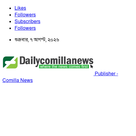
Likes
Followers
Subscribers
Followers
শুক্রবার, ৭ আগস্ট, ২০২৬
Publisher -
Comilla News