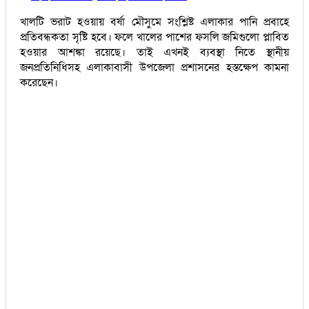
খালটি ভরাট হওয়ায় বর্ষা মৌসুমে সংশ্লিষ্ট এলাকার পানি প্রবাহে
প্রতিবন্ধকতা সৃষ্টি হবে। ফলে খালের পাশের ফসলি জমিগুলো প্লাবিত
হওয়ার আশঙ্কা রয়েছে। তাই এখনই ব্যবস্থা নিতে স্থানীয়
জনপ্রতিনিধিসহ এলাকাবাসী উপজেলা প্রশাসনের হস্তক্ষেপ কামনা
করেছেন।