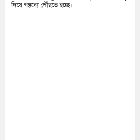
দিয়ে গন্তব্যে পৌঁছতে হচ্ছে।