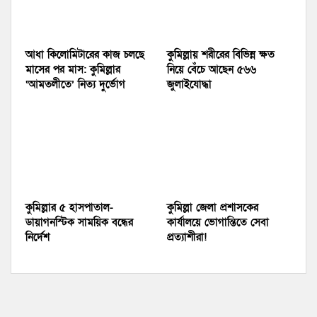
আধা কিলোমিটারের কাজ চলছে
কুমিল্লায় শরীরের বিভিন্ন ক্ষত
মাসের পর মাস: কুমিল্লার
নিয়ে বেঁচে আছেন ৫৬৬
‘আমতলীতে’ নিত্য দুর্ভোগ
জুলাইযোদ্ধা
কুমিল্লার ৫ হাসপাতাল-
কুমিল্লা জেলা প্রশাসকের
ডায়াগনস্টিক সাময়িক বন্ধের
কার্যালয়ে ভোগান্তিতে সেবা
নির্দেশ
প্রত্যাশীরা!