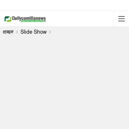
প্রচ্ছদ
Slide Show