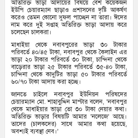
অতিরিক্ত ভাড়া আদায়ের বিষয়ে বেশ কয়েকজন
ইউপি চেয়ারম্যান ছাড়াও প্রশাসনের দৃষ্টি আকর্ষণ
করেও তেমন কোনো সুফল পাচ্ছেন না তারা। ঈদের
নাম করে দুই সপ্তাহ অতিরিক্ত ভাড়া আদায় করে
চলেছেন চালকরা।
মাধাইয়া থেকে নবাবপুরের ভাড়া ৩০ টাকার
পরিবর্তে ৪০/৪৫ টাকা, নবাবপুর থেকে কৈলাইন এর
ভাড়া ২০ টাকার পরিবর্তে ৩০ টাকা, চান্দিনা থেকে
বাড়েরার ভাড়া ২৫ টাকার পরিবর্তে ৩৫-৪০ টাকা,
চান্দিনা থেকে কাদুটির ভাড়া ৫০ টাকার পরিবর্তে
৬০/৭০ টাকা আদায় করা হচ্ছে।
জানতে চাইলে নবাবপুর ইউনিয়ন পরিষদের
চেয়ারম্যান মো. শাহাবুদ্দিন মাস্টার বলেন, ‘নবাবপুর
থেকে মাধাইয়ার ভাড়া তো ৩০ টাকা নেয়ার কথা।
অতিরিক্ত ভাড়ার বিষয়টি আমার ‘নলেজে’ আছে।
তাদের (চালকদের) সাথে আমার কথা হয়েছে,
অবশ্যই ব্যবস্থা নেব।’