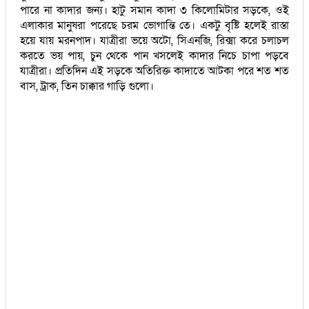
পারে না কাদার জন্য। হাটু সমান কাদা ৩ কিলোমিটার সড়কে, ওই
এলাকার মানুষরা পরেছে চরম ভোগান্তি তে। একটু বৃষ্টি হলেই রাস্তা
হয়ে যায় মরনপাদ। যাত্রীরা ভয়ে অটো, সিএনজি, রিক্সা করে চলাচল
করতে ভয় পায়, চুন থেকে পান খসলেই কাদার নিচে চাপা পড়বে
যাত্রীরা। প্রতিদিন এই সড়কে অতিরিক্ত কাদাতে আটকা পরে শত শত
বাস, ট্রাক, তিন চাক্কার গাড়ি গুলো।