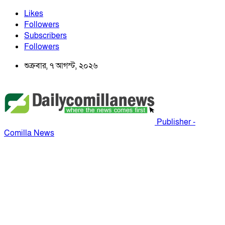
Likes
Followers
Subscribers
Followers
শুক্রবার, ৭ আগস্ট, ২০২৬
Publisher -
Comilla News