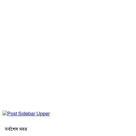
সর্বশেষ খবর